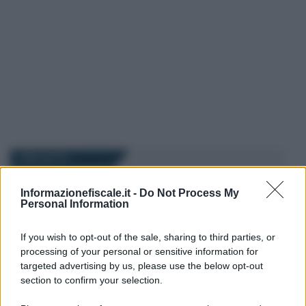
I PIÙ LETTI
Informazionefiscale.it -
Do Not Process My
Anna Maria D’Andrea
-
IMU
13 DICEMBRE 2021
Personal Information
Saldo IMU 2021, scadenza
del 16 dicembre con regole
If you wish to opt-out of the sale, sharing to third parties, or
invariate per i coniugi con più
processing of your personal or sensitive information for
case
targeted advertising by us, please use the below opt-out
section to confirm your selection.
Tommaso Gavi
-
IMU
14 MAGGIO 2021