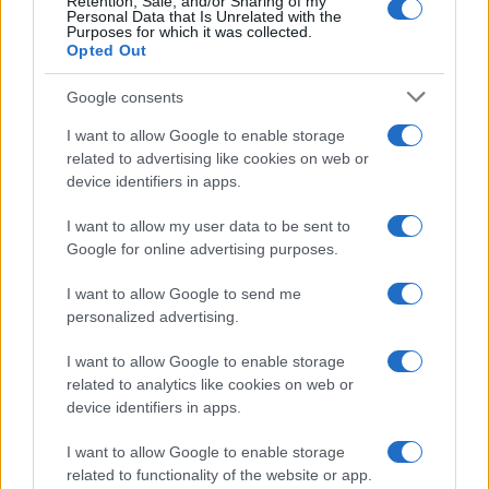
Retention, Sale, and/or Sharing of my
2024, ravvedimento entro il
Personal Data that Is Unrelated with the
30 settembre
Purposes for which it was collected.
Opted Out
Google consents
I want to allow Google to enable storage
related to advertising like cookies on web or
device identifiers in apps.
Iscriviti alla nostra
NEWSLETTER
I want to allow my user data to be sent to
Google for online advertising purposes.
Resta informato su notizie, aggiornamenti fiscali
I want to allow Google to send me
e moduli scaricabili!
personalized advertising.
I want to allow Google to enable storage
related to analytics like cookies on web or
device identifiers in apps.
I want to allow Google to enable storage
Acconsento al
trattamento dei dati personali
ai sensi degli
related to functionality of the website or app.
articoli 13-14 del GDPR 2016/679.