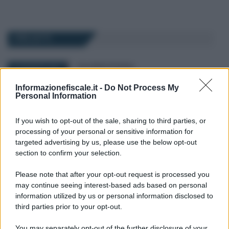
I PIÙ LETTI
Anna Maria D’Andrea
-
22 AGOSTO 2023
DICHIARAZIONE DEI REDDITI
Dichiarazione dei redditi
Informazionefiscale.it -
Do Not Process My
Personal Information
addio: l’Agenzia delle Entrate
la farà in automatico
If you wish to opt-out of the sale, sharing to third parties, or
processing of your personal or sensitive information for
Anna Maria D’Andrea
-
targeted advertising by us, please use the below opt-out
1 OTTOBRE 2025
DICHIARAZIONE DEI REDDITI
section to confirm your selection.
Concordato 2025/2026:
numeri più bassi del previsto
Please note that after your opt-out request is processed you
may continue seeing interest-based ads based on personal
information utilized by us or personal information disclosed to
third parties prior to your opt-out.
Giovambattista Palumbo
-
13 NOVEMBRE 2022
DICHIARAZIONE DEI REDDITI
You may separately opt-out of the further disclosure of your