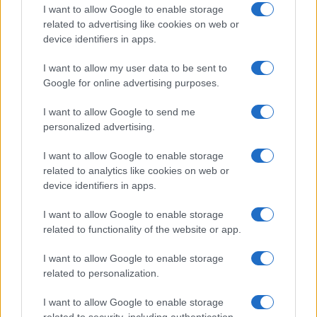
I want to allow Google to enable storage
related to advertising like cookies on web or
device identifiers in apps.
Iscriviti alla nostra
NEWSLETTER
I want to allow my user data to be sent to
Google for online advertising purposes.
Resta informato su notizie, aggiornamenti fiscali
I want to allow Google to send me
e moduli scaricabili!
personalized advertising.
I want to allow Google to enable storage
related to analytics like cookies on web or
device identifiers in apps.
I want to allow Google to enable storage
Acconsento al
trattamento dei dati personali
ai sensi degli
related to functionality of the website or app.
articoli 13-14 del GDPR 2016/679.
I want to allow Google to enable storage
related to personalization.
I want to allow Google to enable storage
Informazione Fiscale S.r.l. - P.I. / C.F.: 13886391005