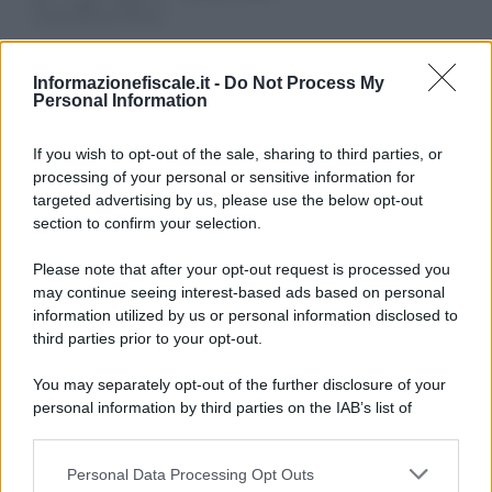
Redazione
-
2 MAGGIO 2018
Informazionefiscale.it -
Do Not Process My
MODULI DEL LAVORO
Personal Information
Anticipo NASPI 2018:
istruzioni e modulo
If you wish to opt-out of the sale, sharing to third parties, or
domanda
processing of your personal or sensitive information for
targeted advertising by us, please use the below opt-out
section to confirm your selection.
Redazione
-
8 OTTOBRE 2017
MODULI DEL LAVORO
Please note that after your opt-out request is processed you
INPS, anticipo NASPI 2017:
may continue seeing interest-based ads based on personal
fac simile e come fare
information utilized by us or personal information disclosed to
domanda
third parties prior to your opt-out.
You may separately opt-out of the further disclosure of your
SCARICA I MODULI
personal information by third parties on the IAB’s list of
downstream participants.
Modulo detrazioni lavoro dipendente
Personal Data Processing Opt Outs
This information may also be disclosed by us to third parties
2017