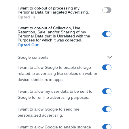
non vanno in busta paga
use your data for below specified purposes in below Google
I want to opt-out of processing my
consent section.
Personal Data for Targeted Advertising.
Opted In
Redazione
-
MODELLO 730
7 MAGGIO 2018
Detrazione spese istruzione,
I want to opt-out of Collection, Use,
Retention, Sale, and/or Sharing of my
scolastiche e universitarie
Personal Data that Is Unrelated with the
modello 730/2018
Purposes for which it was collected.
Opted Out
Google consents
I want to allow Google to enable storage
related to advertising like cookies on web or
device identifiers in apps.
Iscriviti alla nostra
NEWSLETTER
I want to allow my user data to be sent to
Google for online advertising purposes.
Resta informato su notizie, aggiornamenti fiscali
I want to allow Google to send me
e moduli scaricabili!
personalized advertising.
I want to allow Google to enable storage