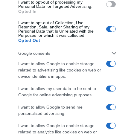
I want to opt-out of processing my
consent section.
Personal Data for Targeted Advertising.
Anna Maria D’Andrea
-
IRPEF
Opted In
10 DICEMBRE 2019
Cena di Natale con i
I want to opt-out of Collection, Use,
dipendenti, è deducibile?
Retention, Sale, and/or Sharing of my
Quando si considera spesa
Personal Data that Is Unrelated with the
Purposes for which it was collected.
di rappresentanza
Opted Out
Google consents
I want to allow Google to enable storage
related to advertising like cookies on web or
device identifiers in apps.
Iscriviti alla nostra
NEWSLETTER
I want to allow my user data to be sent to
Google for online advertising purposes.
Resta informato su notizie, aggiornamenti fiscali
I want to allow Google to send me
e moduli scaricabili!
personalized advertising.
I want to allow Google to enable storage
related to analytics like cookies on web or