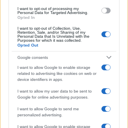
deduzione IRES
use your data for below specified purposes in below Google
I want to opt-out of processing my
consent section.
Personal Data for Targeted Advertising.
Opted In
Cristina Cherubini
-
28 APRILE 2020
BILANCIO E PRINCIPI
I want to opt-out of Collection, Use,
CONTABILI
Retention, Sale, and/or Sharing of my
Bilancio: scadenze 2020 per
Personal Data that Is Unrelated with the
Purposes for which it was collected.
approvazione e deposito
Opted Out
Google consents
I want to allow Google to enable storage
related to advertising like cookies on web or
device identifiers in apps.
Iscriviti alla nostra
NEWSLETTER
I want to allow my user data to be sent to
Google for online advertising purposes.
Resta informato su notizie, aggiornamenti fiscali
I want to allow Google to send me
e moduli scaricabili!
personalized advertising.
I want to allow Google to enable storage