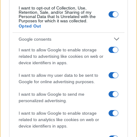
IPOTECARIE E CATASTALI
I want to opt-out of Collection, Use,
Presupposti per la
Retention, Sale, and/or Sharing of my
contestazione di
Personal Data that Is Unrelated with the
Purposes for which it was collected.
esterovestizione
Opted Out
Google consents
I want to allow Google to enable storage
related to advertising like cookies on web or
device identifiers in apps.
Iscriviti alla nostra
NEWSLETTER
I want to allow my user data to be sent to
Google for online advertising purposes.
Resta informato su notizie, aggiornamenti fiscali
I want to allow Google to send me
e moduli scaricabili!
personalized advertising.
I want to allow Google to enable storage
related to analytics like cookies on web or
device identifiers in apps.