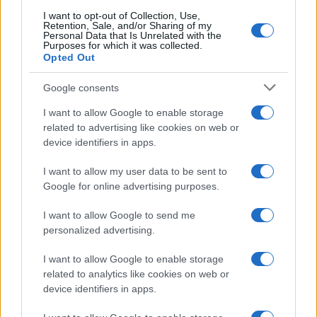
SOCIETÀ DI CAPITALI
I want to opt-out of Collection, Use,
Organo di controllo SRL,
Retention, Sale, and/or Sharing of my
proroga al 2022 nel decreto
Personal Data that Is Unrelated with the
Purposes for which it was collected.
Rilancio
Opted Out
Google consents
I want to allow Google to enable storage
related to advertising like cookies on web or
device identifiers in apps.
Iscriviti alla nostra
NEWSLETTER
I want to allow my user data to be sent to
Google for online advertising purposes.
Resta informato su notizie, aggiornamenti fiscali
I want to allow Google to send me
e moduli scaricabili!
personalized advertising.
I want to allow Google to enable storage
related to analytics like cookies on web or
device identifiers in apps.