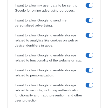
NEWSLETTER
I want to allow my user data to be sent to
Google for online advertising purposes.
Resta informato su notizie, aggiornamenti fiscali
I want to allow Google to send me
e moduli scaricabili!
personalized advertising.
I want to allow Google to enable storage
related to analytics like cookies on web or
device identifiers in apps.
I want to allow Google to enable storage
Acconsento al
trattamento dei dati personali
ai sensi degli
related to functionality of the website or app.
articoli 13-14 del GDPR 2016/679.
I want to allow Google to enable storage
related to personalization.
I want to allow Google to enable storage
Informazione Fiscale S.r.l. - P.I. / C.F.: 13886391005
related to security, including authentication
Testata giornalistica iscritta presso il Tribunale di Velletri al n°
functionality and fraud prevention, and other
14/2018
|
Iscrizione ROC n. 31534/2018
user protection.
Redazione e contatti
|
Informativa sulla Privacy