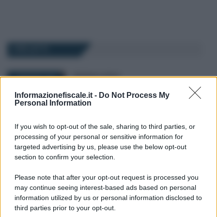
I PIÙ LETTI
Gianfranco Antico
-
11 MAGGIO 2025
LEGGI E PRASSI
Accessi, ispezioni e verifiche:
Informazionefiscale.it -
Do Not Process My
Personal Information
l’accesso presso lo studio del
professionista
If you wish to opt-out of the sale, sharing to third parties, or
processing of your personal or sensitive information for
Rosy D’Elia
-
LEGGI E PRASSI
targeted advertising by us, please use the below opt-out
2 MARZO 2022
section to confirm your selection.
Comunicazione autonomi
occasionali, chi sono i
Please note that after your opt-out request is processed you
lavoratori esclusi
may continue seeing interest-based ads based on personal
dall’obbligo? Risponde l’INL
information utilized by us or personal information disclosed to
third parties prior to your opt-out.