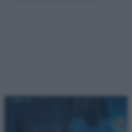
23 APRILE 2024