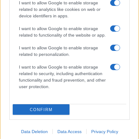
I want to allow Google to enable storage
related to analytics like cookies on web or
device identifiers in apps.
I want to allow Google to enable storage
Acconsento al
trattamento dei dati personali
ai sensi degli
related to functionality of the website or app.
articoli 13-14 del GDPR 2016/679.
I want to allow Google to enable storage
related to personalization.
I want to allow Google to enable storage
Informazione Fiscale S.r.l. - P.I. / C.F.: 13886391005
related to security, including authentication
Testata giornalistica iscritta presso il Tribunale di Velletri al n°
functionality and fraud prevention, and other
14/2018
|
Iscrizione ROC n. 31534/2018
user protection.
Redazione e contatti
|
Informativa sulla Privacy
Preferenze privacy
|
Whistleblowing
|
Codice Etico
|
Modello 231
|
ISO
9001:2015
CONFIRM
Data Deletion
Data Access
Privacy Policy
11