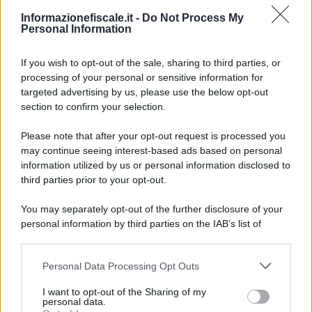
Informazionefiscale.it -
Do Not Process My
Emanuele Muzzi
-
21 GENNAIO 2025
Personal Information
PUBBLICA AMMINISTRAZIONE
Cooperative compliance: al
via il protocollo di intesa tra
If you wish to opt-out of the sale, sharing to third parties, or
Entrate e Guardia di Finanza
processing of your personal or sensitive information for
targeted advertising by us, please use the below opt-out
section to confirm your selection.
Stefano Paterna
-
5 DICEMBRE 2019
PUBBLICA AMMINISTRAZIONE
Please note that after your opt-out request is processed you
Legge di Bilancio 2020,
may continue seeing interest-based ads based on personal
congedo di paternità anche
information utilized by us or personal information disclosed to
ai dipendenti pubblici
third parties prior to your opt-out.
You may separately opt-out of the further disclosure of your
Stefano Paterna
-
personal information by third parties on the IAB’s list of
19 GIUGNO 2020
PUBBLICA AMMINISTRAZIONE
downstream participants.
Anticipo Tfs statali, conto alla
rovescia per la svolta: le
Personal Data Processing Opt Outs
This information may also be disclosed by us to third parties
ultime novità
on the IAB’s List of Downstream Participants that may further
I want to opt-out of the Sharing of my
disclose it to other third parties.
personal data.