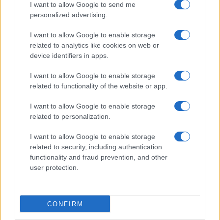
I want to allow Google to send me
e moduli scaricabili!
personalized advertising.
I want to allow Google to enable storage
related to analytics like cookies on web or
device identifiers in apps.
I want to allow Google to enable storage
Acconsento al
trattamento dei dati personali
ai sensi degli
related to functionality of the website or app.
articoli 13-14 del GDPR 2016/679.
I want to allow Google to enable storage
related to personalization.
I want to allow Google to enable storage
Informazione Fiscale S.r.l. - P.I. / C.F.: 13886391005
related to security, including authentication
Testata giornalistica iscritta presso il Tribunale di Velletri al n°
functionality and fraud prevention, and other
14/2018
|
Iscrizione ROC n. 31534/2018
user protection.
Redazione e contatti
|
Informativa sulla Privacy
Preferenze privacy
|
Whistleblowing
|
Codice Etico
|
Modello 231
|
ISO
9001:2015
CONFIRM