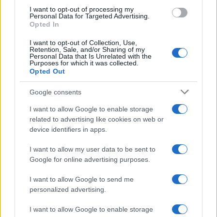
use your data for below specified purposes in below Google
I want to opt-out of processing my
consent section.
Personal Data for Targeted Advertising.
Opted In
Anna Maria D’Andrea
-
7 GIUGNO 2024
LEGGI E PRASSI
I want to opt-out of Collection, Use,
Retention, Sale, and/or Sharing of my
Domanda carta acquisti:
Personal Data that Is Unrelated with the
requisiti e come si richiede
Purposes for which it was collected.
Opted Out
Google consents
I want to allow Google to enable storage
related to advertising like cookies on web or
device identifiers in apps.
Iscriviti alla nostra
NEWSLETTER
I want to allow my user data to be sent to
Google for online advertising purposes.
Resta informato su notizie, aggiornamenti fiscali
I want to allow Google to send me
e moduli scaricabili!
personalized advertising.
I want to allow Google to enable storage