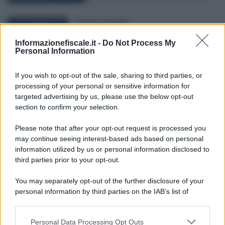
Francesco Rodorigo
-
30 OTTOBRE 2023
LEGGI E PRASSI
Lavoro sportivo: i chiarimenti
Informazionefiscale.it -
Do Not Process My
Personal Information
dell’Ispettorato per
professionisti e dilettanti
dopo la riforma
If you wish to opt-out of the sale, sharing to third parties, or
processing of your personal or sensitive information for
targeted advertising by us, please use the below opt-out
Anna Maria D’Andrea
-
section to confirm your selection.
20 FEBBRAIO 2026
LEGGI E PRASSI
RENTRI, FIR digitale
Please note that after your opt-out request is processed you
rimandato a settembre
may continue seeing interest-based ads based on personal
information utilized by us or personal information disclosed to
third parties prior to your opt-out.
Francesco Rodorigo
-
27 MARZO 2026
You may separately opt-out of the further disclosure of your
LEGGI E PRASSI
personal information by third parties on the IAB’s list of
Naspi: dichiarazione dei
downstream participants.
redditi entro il 31 marzo
Personal Data Processing Opt Outs
This information may also be disclosed by us to third parties