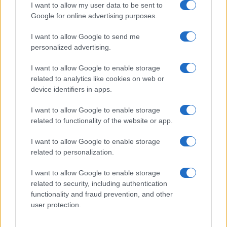
NEWSLETTER
I want to allow my user data to be sent to
Google for online advertising purposes.
Resta informato su notizie, aggiornamenti fiscali
I want to allow Google to send me
e moduli scaricabili!
personalized advertising.
I want to allow Google to enable storage
related to analytics like cookies on web or
device identifiers in apps.
I want to allow Google to enable storage
Acconsento al
trattamento dei dati personali
ai sensi degli
related to functionality of the website or app.
articoli 13-14 del GDPR 2016/679.
I want to allow Google to enable storage
related to personalization.
I want to allow Google to enable storage
Informazione Fiscale S.r.l. - P.I. / C.F.: 13886391005
related to security, including authentication
Testata giornalistica iscritta presso il Tribunale di Velletri al n°
functionality and fraud prevention, and other
14/2018
|
Iscrizione ROC n. 31534/2018
user protection.
Redazione e contatti
|
Informativa sulla Privacy