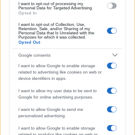
use your data for below specified purposes in below Google
I want to opt-out of processing my
consent section.
Personal Data for Targeted Advertising.
Redazione
-
PENSIONI
Opted In
19 FEBBRAIO 2026
La pensione come progetto
I want to opt-out of Collection, Use,
di vita: perché iniziare a
Retention, Sale, and/or Sharing of my
pensarci prima dei 40
Personal Data that Is Unrelated with the
Purposes for which it was collected.
cambia tutto
Opted Out
Google consents
I want to allow Google to enable storage
related to advertising like cookies on web or
device identifiers in apps.
Iscriviti alla nostra
NEWSLETTER
I want to allow my user data to be sent to
Google for online advertising purposes.
Resta informato su notizie, aggiornamenti fiscali
I want to allow Google to send me
e moduli scaricabili!
personalized advertising.
I want to allow Google to enable storage
related to analytics like cookies on web or