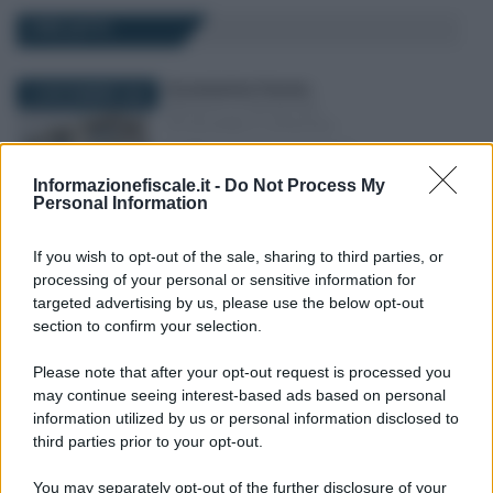
I PIÙ LETTI
Giovambattista Palumbo
-
14 NOVEMBRE 2023
IMPOSTE DI REGISTRO,
IPOTECARIE E CATASTALI
Profili accertativi in tema di
Docfa e classamento
Informazionefiscale.it -
Do Not Process My
Personal Information
Anna Maria D’Andrea
-
7 MAGGIO 2024
If you wish to opt-out of the sale, sharing to third parties, or
IMPOSTE DI REGISTRO,
processing of your personal or sensitive information for
IPOTECARIE E CATASTALI
targeted advertising by us, please use the below opt-out
Visura catastale: come si
section to confirm your selection.
richiede, quando è gratuita o
a pagamento
Please note that after your opt-out request is processed you
may continue seeing interest-based ads based on personal
information utilized by us or personal information disclosed to
Marcello Maiorino
-
22 MAGGIO 2024
third parties prior to your opt-out.
IMPOSTE DI REGISTRO,
IPOTECARIE E CATASTALI
You may separately opt-out of the further disclosure of your
Agevolazioni prima casa: i