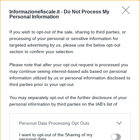
Giovambattista Palumbo
-
FISCO
3 MAGGIO 2026
Informazionefiscale.it -
Do Not Process My
Effetti concreti delle recenti
Personal Information
sentenze Cedu
If you wish to opt-out of the sale, sharing to third parties, or
processing of your personal or sensitive information for
targeted advertising by us, please use the below opt-out
Francesco Rodorigo
-
FISCO
22 FEBBRAIO 2026
section to confirm your selection.
Bonus assunzione giovani e
Zes con importi più bassi nel
Please note that after your opt-out request is processed you
2026
may continue seeing interest-based ads based on personal
information utilized by us or personal information disclosed to
third parties prior to your opt-out.
Rosy D’Elia
-
FISCO
29 LUGLIO 2025
You may separately opt-out of the further disclosure of your
Dalla dichiarazione dei redditi
personal information by third parties on the IAB’s list of
ai controlli: nel Fisco
downstream participants.
gattopardiano tutto cambia
per non cambiare mai
Personal Data Processing Opt Outs
This information may also be disclosed by us to third parties
on the IAB’s List of Downstream Participants that may further
I want to opt-out of the Sharing of my
disclose it to other third parties.
Giovambattista Palumbo
-
FISCO
personal data.
8 DICEMBRE 2022