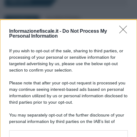
I PIÙ LETTI
Anna Maria D’Andrea
-
1 OTTOBRE 2025
DICHIARAZIONE DEI REDDITI
Concordato 2025/2026:
Informazionefiscale.it -
Do Not Process My
Personal Information
numeri più bassi del previsto
If you wish to opt-out of the sale, sharing to third parties, or
processing of your personal or sensitive information for
Anna Maria D’Andrea
-
31 LUGLIO 2025
targeted advertising by us, please use the below opt-out
DICHIARAZIONE DEI REDDITI
section to confirm your selection.
Partite IVA, come funziona la
“pagella fiscale”
Please note that after your opt-out request is processed you
may continue seeing interest-based ads based on personal
information utilized by us or personal information disclosed to
Rosy D’Elia
/
Giuseppe Moschella
-
third parties prior to your opt-out.
5 NOVEMBRE 2021
DICHIARAZIONE DEI REDDITI
Dichiarazione dei redditi
You may separately opt-out of the further disclosure of your
2021, istruzioni sugli Aiuti di
personal information by third parties on the IAB’s list of
Stato: l’evento formativo del
downstream participants.
15 novembre