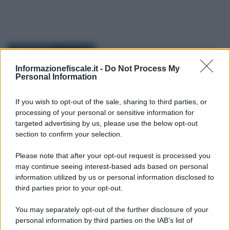
I PIÙ LETTI
Informazionefiscale.it -
Do Not Process My
Personal Information
Salvatore Cuomo
-
IVA
13 MAGGIO 2023
Il trattamento ai fini IVA della
cessione di quote sociali
If you wish to opt-out of the sale, sharing to third parties, or
processing of your personal or sensitive information for
targeted advertising by us, please use the below opt-out
section to confirm your selection.
Francesco Rodorigo
-
IVA
24 OTTOBRE 2023
Please note that after your opt-out request is processed you
Versamenti IVA e ritenute: la
may continue seeing interest-based ads based on personal
soglia minima per il rinvio
information utilized by us or personal information disclosed to
sale a 100 euro
third parties prior to your opt-out.
You may separately opt-out of the further disclosure of your
Francesco Oliva
-
IVA
3 MAGGIO 2018
personal information by third parties on the IAB’s list of
Come inviare la fattura