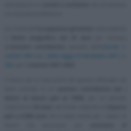
anticipazioni su
novità e conferme
che arriveranno
con la prossima Manovra.
Sul fronte dell’
occupazione giovanile
, viene stabilito
il
limite anagrafico dei 35 anni
per l’accesso
all’
esonero contributivo
, previsto dall’
articolo 1,
commi 100 e ss., della legge 27 dicembre 2017, n.
205
, per il
triennio 2021-2023
.
Il bonus per le assunzioni dei giovani delineato nel
testo consiste in un
esonero contributivo per i
datori di lavoro pari al 100%
, per un periodo
massimo di
36 mesi
, nel limite massimo di
importo
pari a 6.000 euro
. Ed è valido anche per i datori di
lavoro che assumono con
contratto di