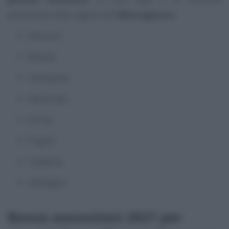
produttiva nelle regioni del
Mezzogiorno
:
Abruzzo
Molise;
Campania;
Basilicata;
Sicilia;
Puglia;
Calabria;
Sardegna.
Bonus assunzioni 2021 per