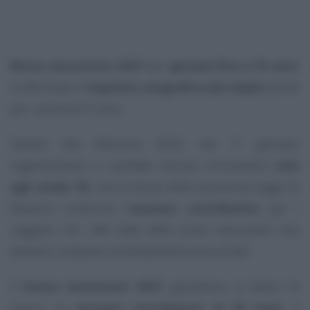
Bonus assunzioni 2021
per
giovani fino a 35 anni
:
confermato il
requisito anagrafico più ampio
anche
per i prossimi 3 anni.
Stando alla Manovra 2020, dal 1° gennaio
l’agevolazione si sarebbe dovuta riconoscere
solo
agli under 30
, ma la bozza della prossima Legge di
Bilancio conferma l’
esonero contributivo
per i
soggetti che
“alla data della prima assunzione non
abbiano compiuto il trentaseiesimo anno di età”
.
Il
bonus assunzioni 2021
garantisce ai datori di
lavoro un
esonero contributivo di 36 mesi
, il