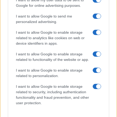
NEWSLETTER
I want to allow my user data to be sent to
Google for online advertising purposes.
Resta informato su notizie, aggiornamenti fiscali
I want to allow Google to send me
e moduli scaricabili!
personalized advertising.
I want to allow Google to enable storage
related to analytics like cookies on web or
device identifiers in apps.
I want to allow Google to enable storage
Acconsento al
trattamento dei dati personali
ai sensi degli
related to functionality of the website or app.
articoli 13-14 del GDPR 2016/679.
I want to allow Google to enable storage
related to personalization.
I want to allow Google to enable storage
Informazione Fiscale S.r.l. - P.I. / C.F.: 13886391005
related to security, including authentication
Testata giornalistica iscritta presso il Tribunale di Velletri al n°
functionality and fraud prevention, and other
14/2018
|
Iscrizione ROC n. 31534/2018
user protection.
Redazione e contatti
|
Informativa sulla Privacy
Preferenze privacy
|
Whistleblowing
|
Codice Etico
|
Modello 231
|
ISO