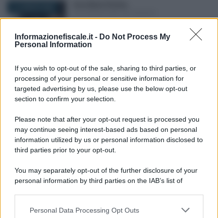
Anna Maria D’Andrea
-
11 LUGLIO 2025
DICHIARAZIONE DEI REDDITI
Farmaci e visite mediche:
quando scontrini e fatture
Informazionefiscale.it -
Do Not Process My
Personal Information
servono per il visto di
conformità
If you wish to opt-out of the sale, sharing to third parties, or
processing of your personal or sensitive information for
Francesco Oliva
-
targeted advertising by us, please use the below opt-out
24 GIUGNO 2025
DICHIARAZIONE DEI REDDITI
section to confirm your selection.
Concordato preventivo
biennale: circolare guida
Please note that after your opt-out request is processed you
dall’ADE
may continue seeing interest-based ads based on personal
information utilized by us or personal information disclosed to
third parties prior to your opt-out.
Salvatore Cuomo
-
29 SETTEMBRE 2023
DICHIARAZIONE DEI REDDITI
You may separately opt-out of the further disclosure of your
Decreto proroghe forfettari:
personal information by third parties on the IAB’s list of
nuova scadenza al 30
downstream participants.
novembre 2024
Personal Data Processing Opt Outs
This information may also be disclosed by us to third parties