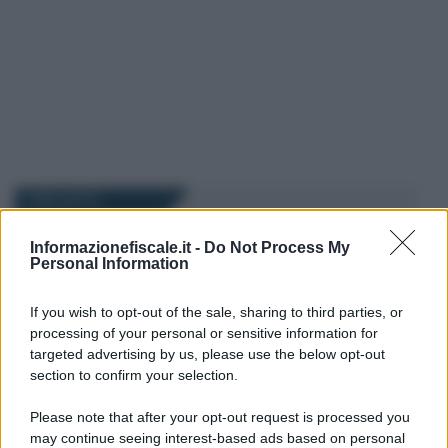
I PIÙ LETTI
Informazionefiscale.it -
Do Not Process My
Giuseppe Guarasci
-
26 MAGGIO 2021
Personal Information
LEGGI E PRASSI
Cos’è il CCNL?
If you wish to opt-out of the sale, sharing to third parties, or
processing of your personal or sensitive information for
targeted advertising by us, please use the below opt-out
section to confirm your selection.
Alessio Mauro
-
LEGGI E PRASSI
22 NOVEMBRE 2018
Libretti al portatore, obbligo
Please note that after your opt-out request is processed you
di estinzione entro il 31
may continue seeing interest-based ads based on personal