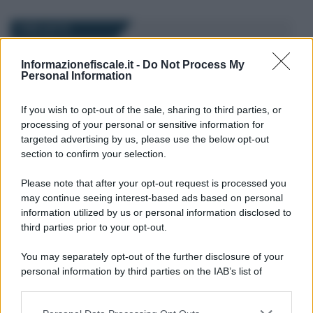
I PIÙ LETTI
Informazionefiscale.it -
Do Not Process My
Emiliano Marvulli
-
IMPOSTE
30 MARZO 2025
Personal Information
Niente autotutela in caso di
sentenza definitiva a favore
If you wish to opt-out of the sale, sharing to third parties, or
al Fisco
processing of your personal or sensitive information for
targeted advertising by us, please use the below opt-out
section to confirm your selection.
Giovambattista Palumbo
-
10 SETTEMBRE 2023
IMPOSTE
Please note that after your opt-out request is processed you
Indicatori di anomalia e
may continue seeing interest-based ads based on personal
riciclaggio
information utilized by us or personal information disclosed to
third parties prior to your opt-out.
Alessio Mauro
-
IMPOSTE
You may separately opt-out of the further disclosure of your
31 MARZO 2026
personal information by third parties on the IAB’s list of
Conti correnti aziendali:
downstream participants.
aumento con effetti
immediati per l’imposta di