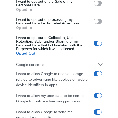
Decreto Flussi 2023:
I want to opt-out of the Sale of my
Personal Data.
not limited to your visit or usage behaviour. You may click to
domanda di nulla osta dal 2
Opted In
grant or deny consent to Google and its third-party tags to
dicembre, novità e istruzioni
use your data for below specified purposes in below Google
I want to opt-out of processing my
consent section.
Personal Data for Targeted Advertising.
Opted In
Francesco Rodorigo
-
26 MAGGIO 2025
LEGGI E PRASSI
I want to opt-out of Collection, Use,
Congedo parentale 2025: le
Retention, Sale, and/or Sharing of my
istruzioni INPS per l’indennità
Personal Data that Is Unrelated with the
Purposes for which it was collected.
all’80 per cento
Opted Out
Google consents
I want to allow Google to enable storage
related to advertising like cookies on web or
device identifiers in apps.
Iscriviti alla nostra
NEWSLETTER
I want to allow my user data to be sent to
Google for online advertising purposes.
Resta informato su notizie, aggiornamenti fiscali
I want to allow Google to send me
e moduli scaricabili!
personalized advertising.