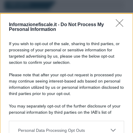
I PIÙ LETTI
Giuseppe Guarasci
-
IRPEF
7 AGOSTO 2019
Informazionefiscale.it -
Do Not Process My
Irpef 2019: aliquote, scaglioni
Personal Information
e novità
If you wish to opt-out of the sale, sharing to third parties, or
processing of your personal or sensitive information for
targeted advertising by us, please use the below opt-out
Anna Maria D’Andrea
-
IRPEF
section to confirm your selection.
8 OTTOBRE 2025
Detassazione tredicesima
2026, quanto si risparmia?
Please note that after your opt-out request is processed you
Simulazioni e ipotesi di
may continue seeing interest-based ads based on personal
novità
information utilized by us or personal information disclosed to
third parties prior to your opt-out.
Alessio Mauro
-
IRPEF
You may separately opt-out of the further disclosure of your
6 AGOSTO 2021
personal information by third parties on the IAB’s list of
Bonus prima casa 2021,
downstream participants.
guida alle agevolazioni
fiscali: requisiti e
Personal Data Processing Opt Outs
This information may also be disclosed by us to third parties
adempimenti