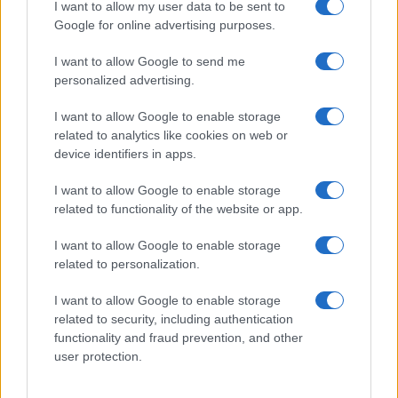
NEWSLETTER
I want to allow my user data to be sent to
Google for online advertising purposes.
Resta informato su notizie, aggiornamenti fiscali
I want to allow Google to send me
e moduli scaricabili!
personalized advertising.
I want to allow Google to enable storage
related to analytics like cookies on web or
device identifiers in apps.
I want to allow Google to enable storage
Acconsento al
trattamento dei dati personali
ai sensi degli
related to functionality of the website or app.
articoli 13-14 del GDPR 2016/679.
I want to allow Google to enable storage
related to personalization.
I want to allow Google to enable storage
Informazione Fiscale S.r.l. - P.I. / C.F.: 13886391005
related to security, including authentication
Testata giornalistica iscritta presso il Tribunale di Velletri al n°
functionality and fraud prevention, and other
14/2018
|
Iscrizione ROC n. 31534/2018
user protection.
Redazione e contatti
|
Informativa sulla Privacy