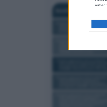
authenti