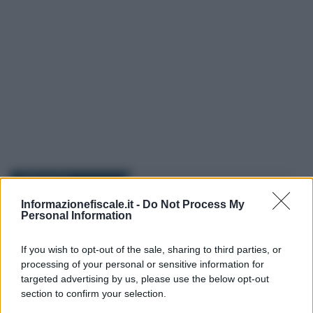
I PIÙ LETTI
Informazionefiscale.it -
Do Not Process My
Personal Information
Stefano Paterna
-
SCUOLA
3 FEBBRAIO 2022
Contratto scuola, i punti
dell’atto di indirizzo per il
If you wish to opt-out of the sale, sharing to third parties, or
rinnovo
processing of your personal or sensitive information for
targeted advertising by us, please use the below opt-out
section to confirm your selection.
Veronica Santini
-
SCUOLA