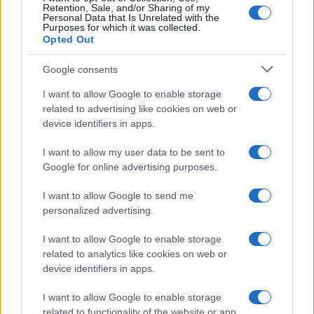
Retention, Sale, and/or Sharing of my
dal MIUR le istruzioni sui
Personal Data that Is Unrelated with the
controlli a scuola
Purposes for which it was collected.
Opted Out
Google consents
I want to allow Google to enable storage
related to advertising like cookies on web or
device identifiers in apps.
Iscriviti alla nostra
NEWSLETTER
I want to allow my user data to be sent to
Google for online advertising purposes.
Resta informato su notizie, aggiornamenti fiscali
I want to allow Google to send me
e moduli scaricabili!
personalized advertising.
I want to allow Google to enable storage
related to analytics like cookies on web or
device identifiers in apps.
I want to allow Google to enable storage
Acconsento al
trattamento dei dati personali
ai sensi degli
related to functionality of the website or app.