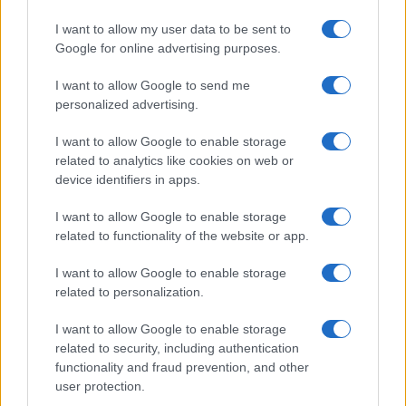
Iscriviti alla nostra
NEWSLETTER
I want to allow my user data to be sent to
Google for online advertising purposes.
Resta informato su notizie, aggiornamenti fiscali
I want to allow Google to send me
e moduli scaricabili!
personalized advertising.
I want to allow Google to enable storage
related to analytics like cookies on web or
device identifiers in apps.
I want to allow Google to enable storage
Acconsento al
trattamento dei dati personali
ai sensi degli
related to functionality of the website or app.
articoli 13-14 del GDPR 2016/679.
I want to allow Google to enable storage
related to personalization.
I want to allow Google to enable storage
Informazione Fiscale S.r.l. - P.I. / C.F.: 13886391005
related to security, including authentication
Testata giornalistica iscritta presso il Tribunale di Velletri al n°
functionality and fraud prevention, and other
14/2018
|
Iscrizione ROC n. 31534/2018
user protection.
Redazione e contatti
|
Informativa sulla Privacy