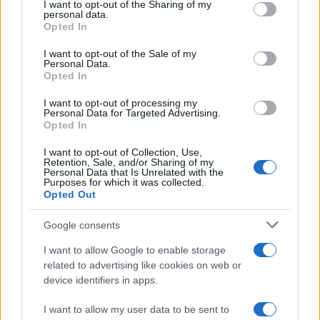
I want to opt-out of the Sharing of my
disclose it to other third parties.
personal data.
Opted In
Please note that this website/app uses one or more Google
Alessio Mauro
-
29 SETTEMBRE 2023
services and may gather and store information including but
CONTROLLO DI GESTIONE
I want to opt-out of the Sale of my
Personal Data.
not limited to your visit or usage behaviour. You may click to
Le fasi del project
Opted In
grant or deny consent to Google and its third-party tags to
management
use your data for below specified purposes in below Google
I want to opt-out of processing my
consent section.
Personal Data for Targeted Advertising.
Opted In
Giancarlo Coppola
-
28 FEBBRAIO 2025
CONTROLLO DI GESTIONE
I want to opt-out of Collection, Use,
Retention, Sale, and/or Sharing of my
Il budget è morto. Viva il
Personal Data that Is Unrelated with the
budget!
Purposes for which it was collected.
Opted Out
Google consents
I want to allow Google to enable storage
related to advertising like cookies on web or
device identifiers in apps.
Iscriviti alla nostra
NEWSLETTER
I want to allow my user data to be sent to