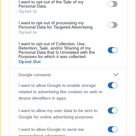
services and may gather and store information including but
I want to opt-out of the Sale of my
migliorare efficienza e
Personal Data.
not limited to your visit or usage behaviour. You may click to
gestione dei clienti con
Opted In
grant or deny consent to Google and its third-party tags to
un’unica piattaforma
use your data for below specified purposes in below Google
I want to opt-out of processing my
consent section.
Personal Data for Targeted Advertising.
Opted In
Carla Mele
-
9 APRILE 2024
CONTROLLO DI GESTIONE
I want to opt-out of Collection, Use,
Retention, Sale, and/or Sharing of my
Business Angel: definizione
Personal Data that Is Unrelated with the
ed agevolazioni fiscali
Purposes for which it was collected.
Opted Out
Google consents
I want to allow Google to enable storage
related to advertising like cookies on web or
device identifiers in apps.
Iscriviti alla nostra
NEWSLETTER
I want to allow my user data to be sent to
Google for online advertising purposes.
Resta informato su notizie, aggiornamenti fiscali
I want to allow Google to send me
e moduli scaricabili!
personalized advertising.