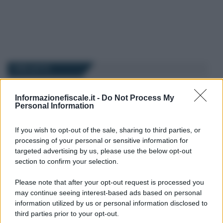
I PIÙ LETTI
Francesco Rodorigo
-
Informazionefiscale.it -
Do Not Process My
7 MAGGIO 2026
LEGGI E PRASSI
Personal Information
TFR al fondo di tesoreria
entro il 16 luglio: le istruzioni
If you wish to opt-out of the sale, sharing to third parties, or
INPS dopo la proroga
processing of your personal or sensitive information for
targeted advertising by us, please use the below opt-out
section to confirm your selection.
Anna Maria D’Andrea
-
20 FEBBRAIO 2026
LEGGI E PRASSI
Please note that after your opt-out request is processed you
RENTRI, FIR digitale
may continue seeing interest-based ads based on personal
rimandato a settembre
information utilized by us or personal information disclosed to
third parties prior to your opt-out.