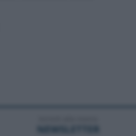
Iscriviti alla nostra
NEWSLETTER