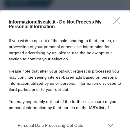
I PIÙ LETTI
Cristina Cherubini
-
3 NOVEMBRE 2020
Informazionefiscale.it -
Do Not Process My
ASSOCIAZIONI
Personal Information
I libri sociali e contabili
obbligatori per le
If you wish to opt-out of the sale, sharing to third parties, or
associazioni
processing of your personal or sensitive information for
targeted advertising by us, please use the below opt-out
section to confirm your selection.
Cristina Cherubini
-
20 GIUGNO 2020
ASSOCIAZIONI
Please note that after your opt-out request is processed you
Contributo a fondo perduto
may continue seeing interest-based ads based on personal
anche per gli enti del terzo
information utilized by us or personal information disclosed to
settore
third parties prior to your opt-out.
You may separately opt-out of the further disclosure of your
Cristina Cherubini
-
5 DICEMBRE 2021
personal information by third parties on the IAB’s list of
ASSOCIAZIONI
downstream participants.
Antiriciclaggio associazioni: il
titolare effettivo dell’ente
Personal Data Processing Opt Outs
This information may also be disclosed by us to third parties