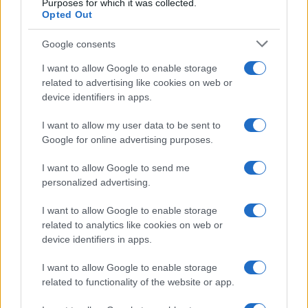
Purposes for which it was collected.
Opted Out
Google consents
I want to allow Google to enable storage
related to advertising like cookies on web or
device identifiers in apps.
Iscriviti alla nostra
NEWSLETTER
I want to allow my user data to be sent to
Google for online advertising purposes.
Resta informato su notizie, aggiornamenti fiscali
I want to allow Google to send me
e moduli scaricabili!
personalized advertising.
I want to allow Google to enable storage
related to analytics like cookies on web or
device identifiers in apps.
I want to allow Google to enable storage
Acconsento al
trattamento dei dati personali
ai sensi degli
related to functionality of the website or app.
articoli 13-14 del GDPR 2016/679.