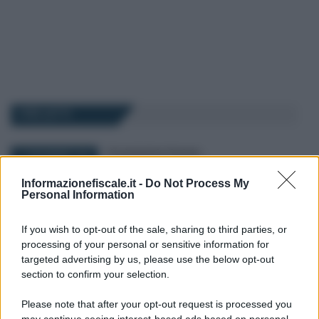
I PIÙ LETTI
Giovambattista Palumbo
-
11 DICEMBRE 2025
DICHIARAZIONE DEI REDDITI
High frequency trading:
Informazionefiscale.it -
Do Not Process My
Personal Information
tassazione e analisi del
fenomeno
If you wish to opt-out of the sale, sharing to third parties, or
processing of your personal or sensitive information for
Anna Maria D’Andrea
-
targeted advertising by us, please use the below opt-out
23 LUGLIO 2024
DICHIARAZIONE DEI REDDITI
section to confirm your selection.
Flat tax medici e infermieri:
come funziona la tassa del
Please note that after your opt-out request is processed you
15 per cento sugli