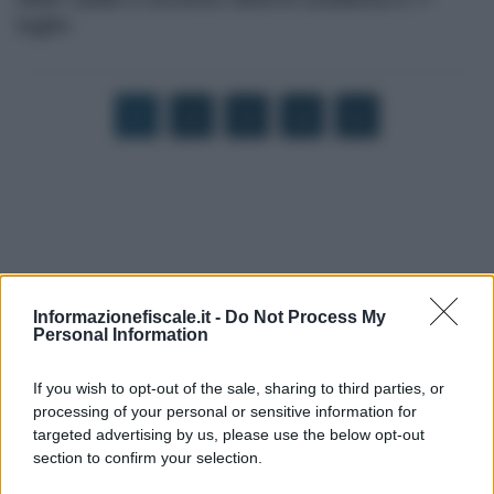
luglio
1
2
3
4
5
Informazionefiscale.it -
Do Not Process My
Personal Information
If you wish to opt-out of the sale, sharing to third parties, or
processing of your personal or sensitive information for
targeted advertising by us, please use the below opt-out
section to confirm your selection.