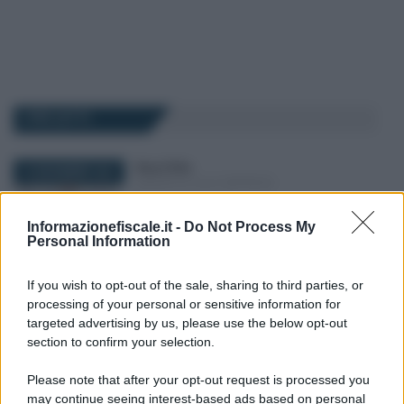
I PIÙ LETTI
Rosy D’Elia
-
15 DICEMBRE 2021
INCENTIVI ALLE IMPRESE
Fondo Impresa Donna,
contributi a fondo perduto e
Informazionefiscale.it -
Do Not Process My
Personal Information
finanziamenti per
l’imprenditoria femminile
If you wish to opt-out of the sale, sharing to third parties, or
processing of your personal or sensitive information for
Redazione
-
targeted advertising by us, please use the below opt-out
5 AGOSTO 2017
INCENTIVI ALLE IMPRESE
section to confirm your selection.
Resto al Sud: nuovi incentivi
per le imprese giovanili.
Please note that after your opt-out request is processed you
Regole, importo e requisti
may continue seeing interest-based ads based on personal