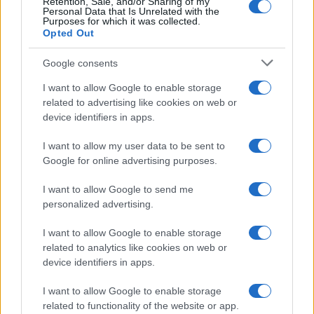
Retention, Sale, and/or Sharing of my
Ravvedimento speciale al
Personal Data that Is Unrelated with the
Purposes for which it was collected.
test delle cause ostative
Opted Out
Google consents
I want to allow Google to enable storage
related to advertising like cookies on web or
device identifiers in apps.
Iscriviti alla nostra
NEWSLETTER
I want to allow my user data to be sent to
Google for online advertising purposes.
Resta informato su notizie, aggiornamenti fiscali
I want to allow Google to send me
e moduli scaricabili!
personalized advertising.
I want to allow Google to enable storage
related to analytics like cookies on web or
device identifiers in apps.
I want to allow Google to enable storage
Acconsento al
trattamento dei dati personali
ai sensi degli
related to functionality of the website or app.
articoli 13-14 del GDPR 2016/679.