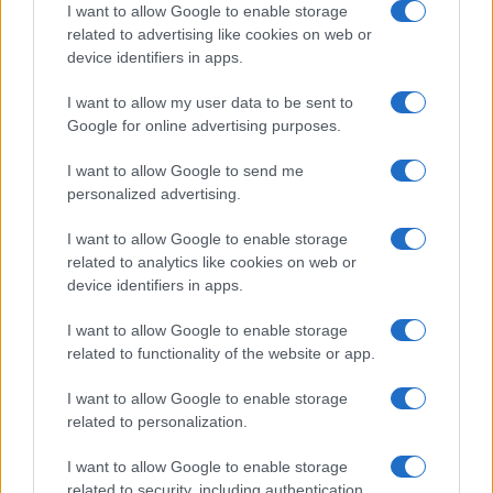
I want to allow Google to enable storage
related to advertising like cookies on web or
device identifiers in apps.
Iscriviti alla nostra
NEWSLETTER
I want to allow my user data to be sent to
Google for online advertising purposes.
Resta informato su notizie, aggiornamenti fiscali
I want to allow Google to send me
e moduli scaricabili!
personalized advertising.
I want to allow Google to enable storage
related to analytics like cookies on web or
device identifiers in apps.
I want to allow Google to enable storage
Acconsento al
trattamento dei dati personali
ai sensi degli
related to functionality of the website or app.
articoli 13-14 del GDPR 2016/679.
I want to allow Google to enable storage
related to personalization.
I want to allow Google to enable storage
Informazione Fiscale S.r.l. - P.I. / C.F.: 13886391005
related to security, including authentication