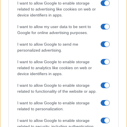
I want to allow Google to enable storage
related to advertising like cookies on web or
device identifiers in apps.
Iscriviti alla nostra
NEWSLETTER
I want to allow my user data to be sent to
Google for online advertising purposes.
Resta informato su notizie, aggiornamenti fiscali
I want to allow Google to send me
e moduli scaricabili!
personalized advertising.
I want to allow Google to enable storage
related to analytics like cookies on web or
device identifiers in apps.
I want to allow Google to enable storage
Acconsento al
trattamento dei dati personali
ai sensi degli
related to functionality of the website or app.
articoli 13-14 del GDPR 2016/679.
I want to allow Google to enable storage
related to personalization.
I want to allow Google to enable storage
Informazione Fiscale S.r.l. - P.I. / C.F.: 13886391005
related to security, including authentication