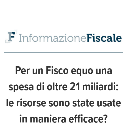
Per un Fisco equo una
spesa di oltre 21 miliardi:
le risorse sono state usate
in maniera efficace?