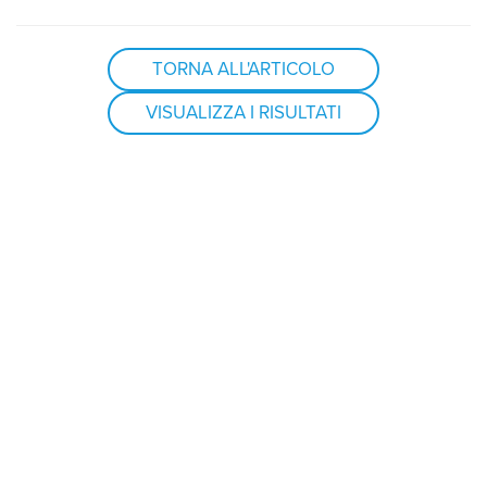
TORNA ALL'ARTICOLO
VISUALIZZA I RISULTATI