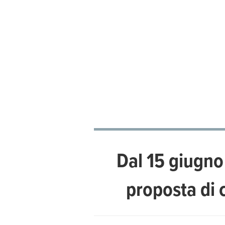
Dal 15 giugno 
proposta di c