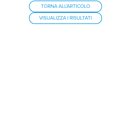
TORNA ALL'ARTICOLO
VISUALIZZA I RISULTATI